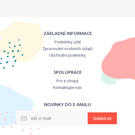
ZÁKLADNÍ INFORMACE
Podmínky užití
Zpracování osobních údajů
Obchodní podmínky
SPOLUPRÁCE
Pro e-shopy
Kontaktujte nás
NOVINKY DO E-MAILU
Odebírat