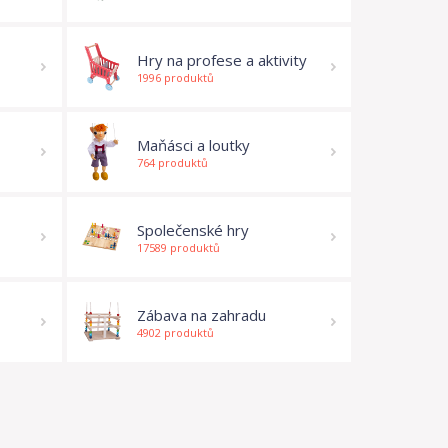
Hry na profese a aktivity
1996 produktů
Maňásci a loutky
764 produktů
Společenské hry
17589 produktů
Zábava na zahradu
4902 produktů