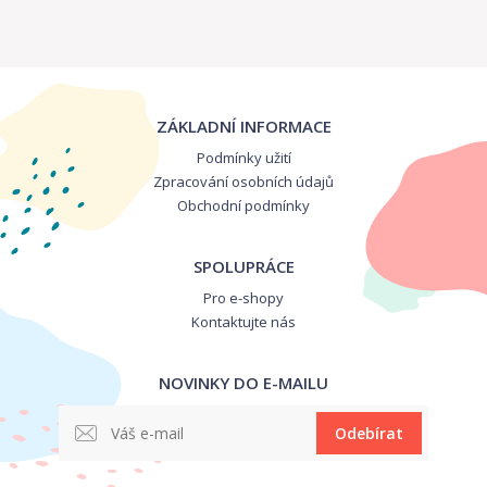
ZÁKLADNÍ INFORMACE
Podmínky užití
Zpracování osobních údajů
Obchodní podmínky
SPOLUPRÁCE
Pro e-shopy
Kontaktujte nás
NOVINKY DO E-MAILU
Odebírat