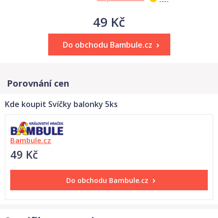
49 Kč
Do obchodu Bambule.cz
Porovnání cen
Kde koupit Svíčky balonky 5ks
Bambule.cz
49 Kč
Do obchodu
Bambule.cz