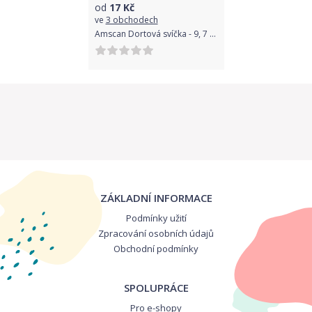
od
17
Kč
ve
3 obchodech
Amscan Dortová svíčka - 9, 7 cm
ZÁKLADNÍ INFORMACE
Podmínky užití
Zpracování osobních údajů
Obchodní podmínky
SPOLUPRÁCE
Pro e-shopy