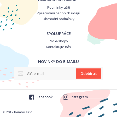
Podmínky užití
Zpracování osobních údajů
Obchodní podmínky
SPOLUPRÁCE
Pro e-shopy
Kontaktujte nás
NOVINKY DO E-MAILU
Odebírat
Facebook
Instagram
© 2019 Bembo s.r.o.