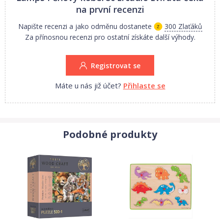
na první recenzi
Napište recenzi a jako odměnu dostanete
300 Zlaťáků
Za přínosnou recenzi pro ostatní získáte další výhody.
Registrovat se
Máte u nás již účet?
Přihlaste se
Podobné produkty