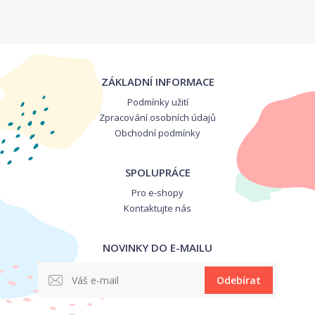
ZÁKLADNÍ INFORMACE
Podmínky užití
Zpracování osobních údajů
Obchodní podmínky
SPOLUPRÁCE
Pro e-shopy
Kontaktujte nás
NOVINKY DO E-MAILU
Odebírat