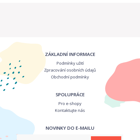
ZÁKLADNÍ INFORMACE
Podmínky užití
Zpracování osobních údajů
Obchodní podmínky
SPOLUPRÁCE
Pro e-shopy
Kontaktujte nás
NOVINKY DO E-MAILU