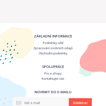
ZÁKLADNÍ INFORMACE
Podmínky užití
Zpracování osobních údajů
Obchodní podmínky
SPOLUPRÁCE
Pro e-shopy
Kontaktujte nás
NOVINKY DO E-MAILU
Odebírat