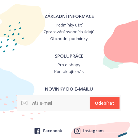
ZÁKLADNÍ INFORMACE
Podmínky užití
Zpracování osobních údajů
Obchodní podmínky
SPOLUPRÁCE
Pro e-shopy
Kontaktujte nás
NOVINKY DO E-MAILU
Odebírat
Facebook
Instagram