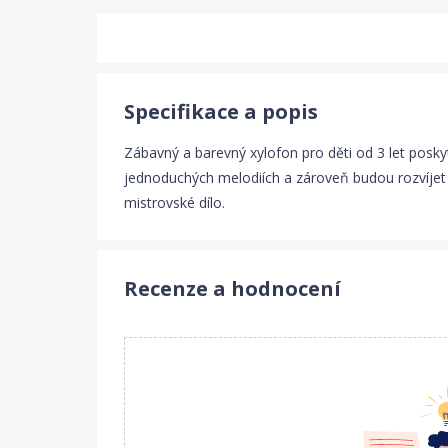
Specifikace a popis
Zábavný a barevný xylofon pro děti od 3 let posky
jednoduchých melodiích a zároveň budou rozvíjet 
mistrovské dílo.
Recenze a hodnocení