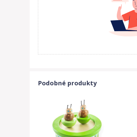
Podobné produkty