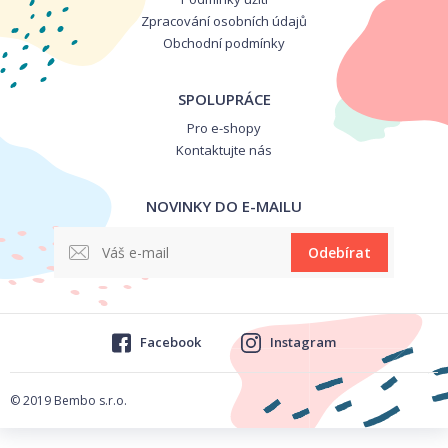
Zpracování osobních údajů
Obchodní podmínky
SPOLUPRÁCE
Pro e-shopy
Kontaktujte nás
NOVINKY DO E-MAILU
Odebírat
Facebook
Instagram
© 2019 Bembo s.r.o.