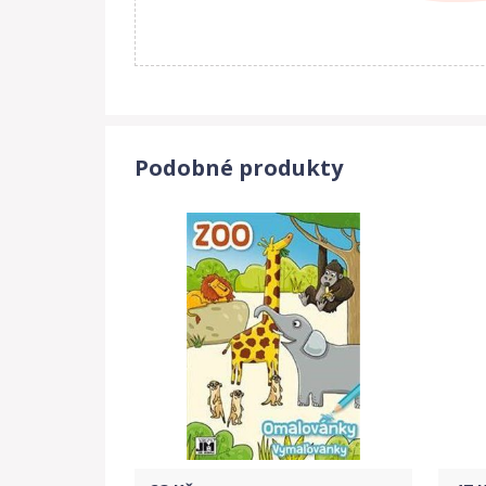
Podobné produkty