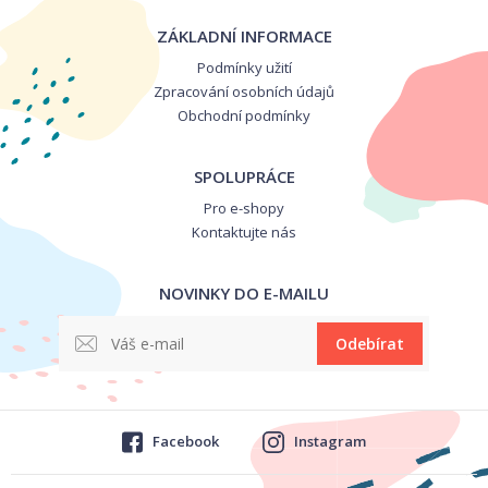
ZÁKLADNÍ INFORMACE
Podmínky užití
Zpracování osobních údajů
Obchodní podmínky
SPOLUPRÁCE
Pro e-shopy
Kontaktujte nás
NOVINKY DO E-MAILU
Odebírat
Facebook
Instagram