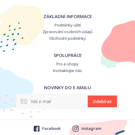
ZÁKLADNÍ INFORMACE
Podmínky užití
Zpracování osobních údajů
Obchodní podmínky
SPOLUPRÁCE
Pro e-shopy
Kontaktujte nás
NOVINKY DO E-MAILU
Odebírat
Facebook
Instagram