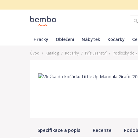
Hračky
Oblečení
Nábytek
Kočárky
Ce
Úvod
/
Katalog
/
Kočárky
/
Příslušenství
/
Podložky do k
Specifikace a popis
Recenze
Podob