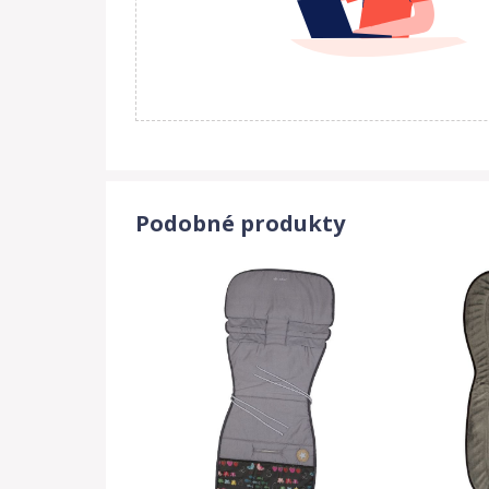
Podobné produkty