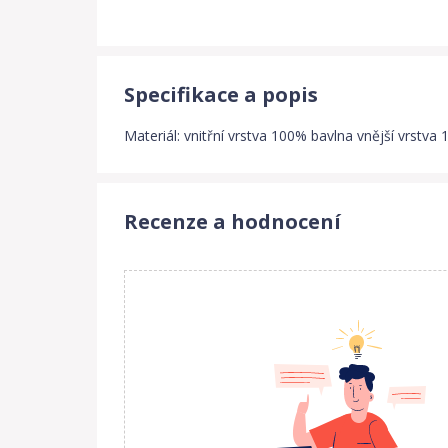
Specifikace a popis
Materiál: vnitřní vrstva 100% bavlna vnější vrstva
Recenze a hodnocení