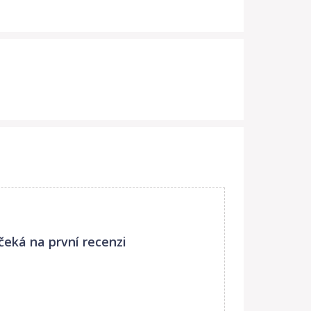
čeká na první recenzi