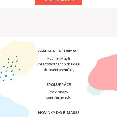
ZÁKLADNÍ INFORMACE
Podmínky užití
Zpracování osobních údajů
Obchodní podmínky
SPOLUPRÁCE
Pro e-shopy
Kontaktujte nás
NOVINKY DO E-MAILU