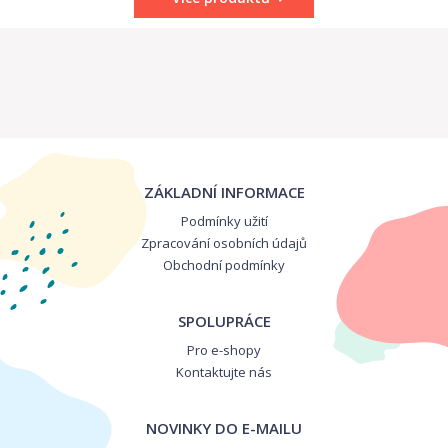
ZÁKLADNÍ INFORMACE
Podmínky užití
Zpracování osobních údajů
Obchodní podmínky
SPOLUPRÁCE
Pro e-shopy
Kontaktujte nás
NOVINKY DO E-MAILU