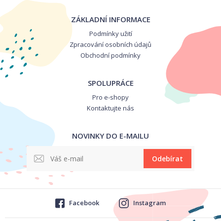
ZÁKLADNÍ INFORMACE
Podmínky užití
Zpracování osobních údajů
Obchodní podmínky
SPOLUPRÁCE
Pro e-shopy
Kontaktujte nás
NOVINKY DO E-MAILU
Odebírat
Facebook
Instagram