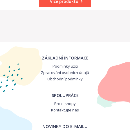
Více produktů
ZÁKLADNÍ INFORMACE
Podmínky užití
Zpracování osobních údajů
Obchodní podmínky
SPOLUPRÁCE
Pro e-shopy
Kontaktujte nás
NOVINKY DO E-MAILU