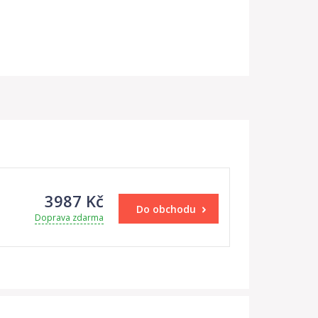
3987 Kč
Do obchodu
Doprava zdarma