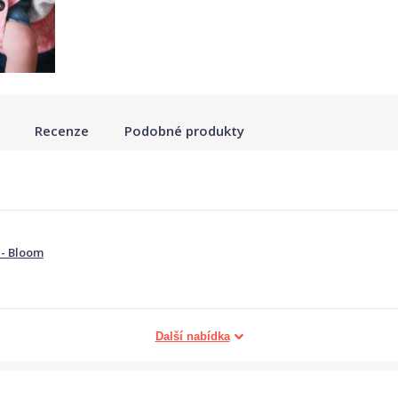
Recenze
Podobné produkty
 - Bloom
Další nabídka