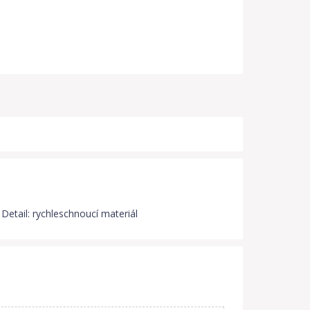
 Detail: rychleschnoucí materiál