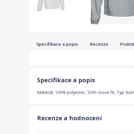
Specifikace a popis
Recenze
Podob
Specifikace a popis
Materiál: 100% polyester, Střih: loose fit, Typ: bom
Recenze a hodnocení