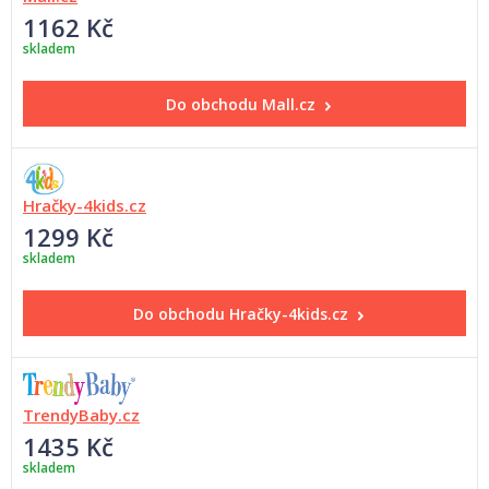
1162 Kč
skladem
Do obchodu
Mall.cz
Hračky-4kids.cz
1299 Kč
skladem
Do obchodu
Hračky-4kids.cz
TrendyBaby.cz
1435 Kč
skladem