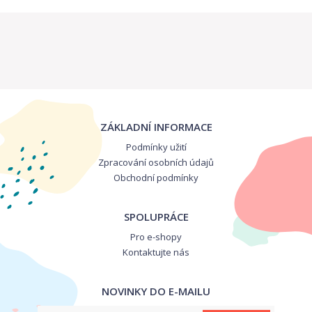
ZÁKLADNÍ INFORMACE
Podmínky užití
Zpracování osobních údajů
Obchodní podmínky
SPOLUPRÁCE
Pro e-shopy
Kontaktujte nás
NOVINKY DO E-MAILU