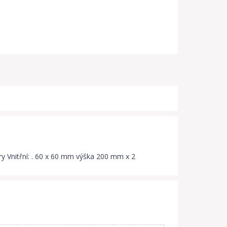
y Vnitřní: . 60 x 60 mm výška 200 mm x 2