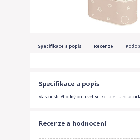
Specifikace a popis
Recenze
Podob
Specifikace a popis
Vlastnosti: Vhodný pro dvět velikostně standartn
Recenze a hodnocení