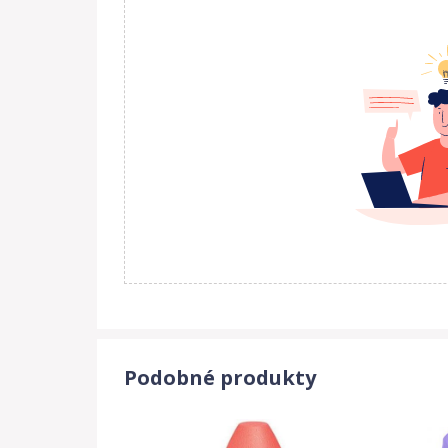
Podobné produkty