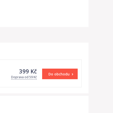
399 Kč
Do obchodu
Doprava od 59 Kč