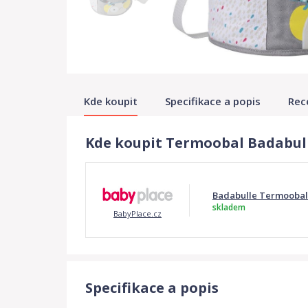
Kde koupit
Specifikace a popis
Rec
Kde koupit Termoobal Badabul
Badabulle Termoobal
skladem
BabyPlace.cz
Specifikace a popis