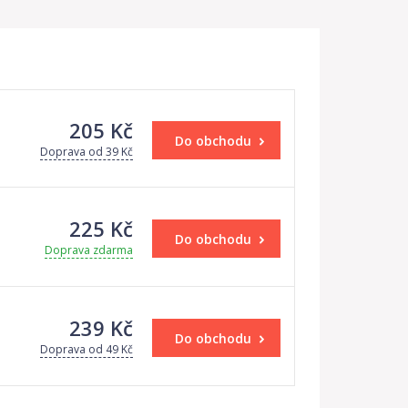
205 Kč
Do obchodu
Doprava od 39 Kč
225 Kč
Do obchodu
Doprava zdarma
239 Kč
Do obchodu
Doprava od 49 Kč