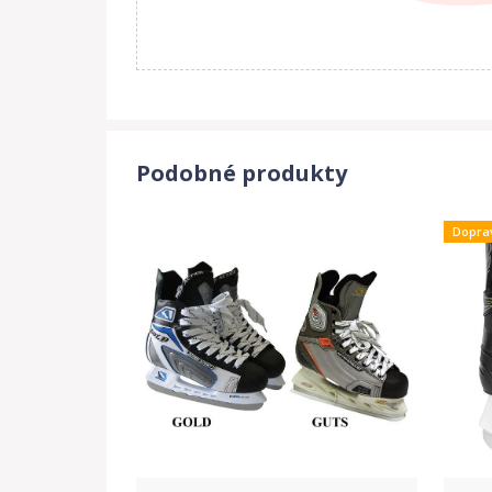
Podobné produkty
Dopra