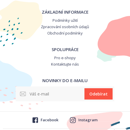
ZÁKLADNÍ INFORMACE
Podmínky užití
Zpracování osobních údajů
Obchodní podmínky
SPOLUPRÁCE
Pro e-shopy
Kontaktujte nás
NOVINKY DO E-MAILU
Odebírat
Facebook
Instagram