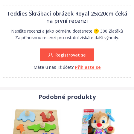
Teddies Škrábací obrázek Royal 25x20cm
čeká
na první recenzi
Napište recenzi a jako odměnu dostanete
300 Zlaťáků
Za přínosnou recenzi pro ostatní získáte další výhody.
Registrovat se
Máte u nás již účet?
Přihlaste se
Podobné produkty