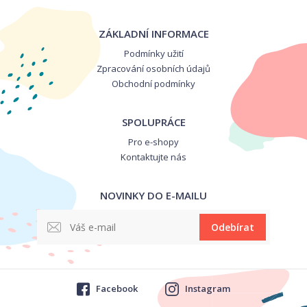
ZÁKLADNÍ INFORMACE
Podmínky užití
Zpracování osobních údajů
Obchodní podmínky
SPOLUPRÁCE
Pro e-shopy
Kontaktujte nás
NOVINKY DO E-MAILU
Odebírat
Facebook
Instagram