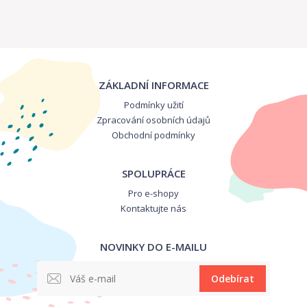
ZÁKLADNÍ INFORMACE
Podmínky užití
Zpracování osobních údajů
Obchodní podmínky
SPOLUPRÁCE
Pro e-shopy
Kontaktujte nás
NOVINKY DO E-MAILU
Odebírat