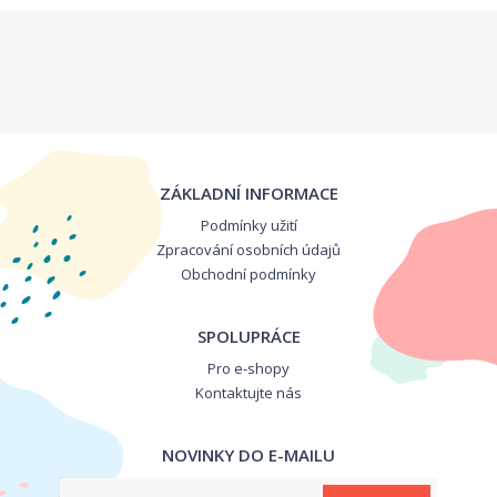
ZÁKLADNÍ INFORMACE
Podmínky užití
Zpracování osobních údajů
Obchodní podmínky
SPOLUPRÁCE
Pro e-shopy
Kontaktujte nás
NOVINKY DO E-MAILU