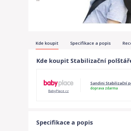
Kde koupit
Specifikace a popis
Rec
Kde koupit Stabilizační polštář
Sandini Stabilizační 
doprava zdarma
BabyPlace.cz
Specifikace a popis