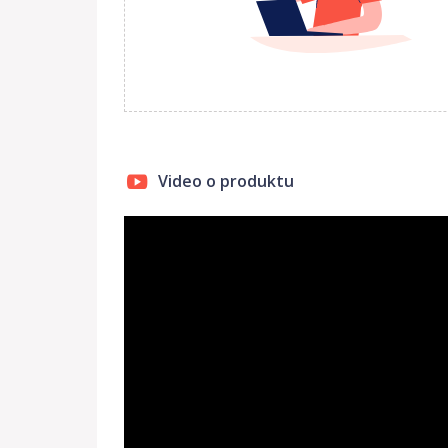
Video o produktu