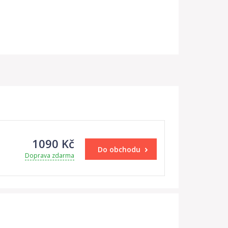
1090 Kč
Do obchodu
Doprava zdarma