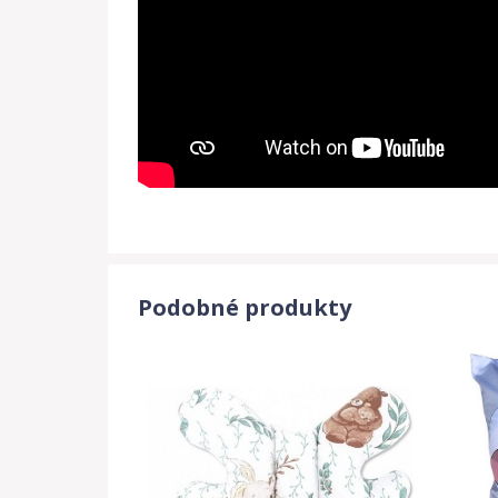
Podobné produkty