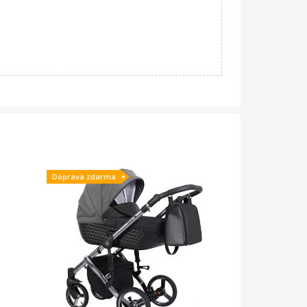
Doprava zdarma