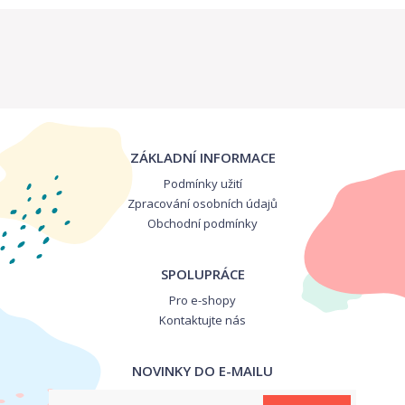
ZÁKLADNÍ INFORMACE
Podmínky užití
Zpracování osobních údajů
Obchodní podmínky
SPOLUPRÁCE
Pro e-shopy
Kontaktujte nás
NOVINKY DO E-MAILU