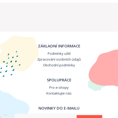
ZÁKLADNÍ INFORMACE
Podmínky užití
Zpracování osobních údajů
Obchodní podmínky
SPOLUPRÁCE
Pro e-shopy
Kontaktujte nás
NOVINKY DO E-MAILU