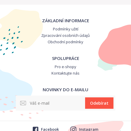
ZÁKLADNÍ INFORMACE
Podmínky užití
Zpracování osobních údajů
Obchodní podmínky
SPOLUPRÁCE
Pro e-shopy
Kontaktujte nás
NOVINKY DO E-MAILU
Odebírat
Facebook
Instagram