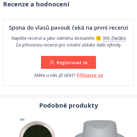
Recenze a hodnocení
Spona do vlasů pavouk
čeká na první recenzi
Napište recenzi a jako odměnu dostanete
300 Zlaťáků
Za přínosnou recenzi pro ostatní získáte další výhody.
Registrovat se
Máte u nás již účet?
Přihlaste se
Podobné produkty