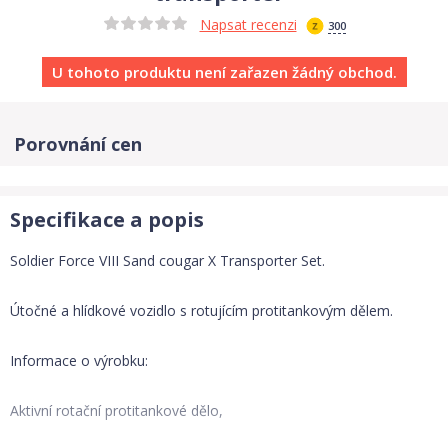
Napsat recenzi
300
U tohoto produktu není zařazen žádný obchod.
Porovnání cen
Specifikace a popis
Soldier Force VIII Sand cougar X Transporter Set.
Útočné a hlídkové vozidlo s rotujícím protitankovým dělem.
Informace o výrobku:
Aktivní rotační protitankové dělo,