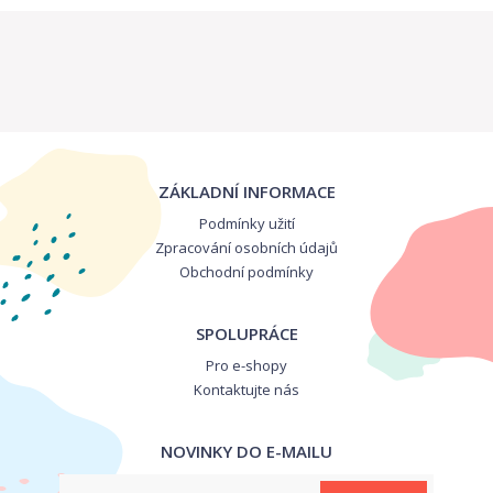
ZÁKLADNÍ INFORMACE
Podmínky užití
Zpracování osobních údajů
Obchodní podmínky
SPOLUPRÁCE
Pro e-shopy
Kontaktujte nás
NOVINKY DO E-MAILU