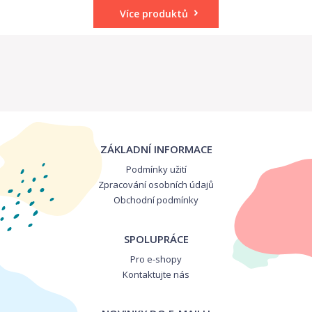
Více produktů
ZÁKLADNÍ INFORMACE
Podmínky užití
Zpracování osobních údajů
Obchodní podmínky
SPOLUPRÁCE
Pro e-shopy
Kontaktujte nás