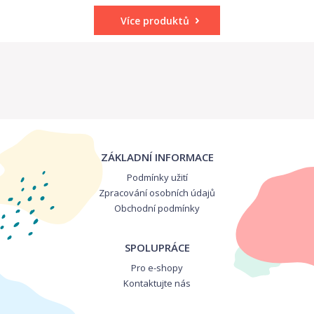
Více produktů
ZÁKLADNÍ INFORMACE
Podmínky užití
Zpracování osobních údajů
Obchodní podmínky
SPOLUPRÁCE
Pro e-shopy
Kontaktujte nás