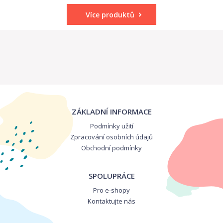
Více produktů
ZÁKLADNÍ INFORMACE
Podmínky užití
Zpracování osobních údajů
Obchodní podmínky
SPOLUPRÁCE
Pro e-shopy
Kontaktujte nás