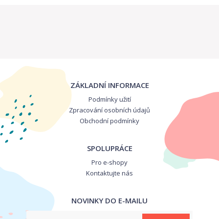
ZÁKLADNÍ INFORMACE
Podmínky užití
Zpracování osobních údajů
Obchodní podmínky
SPOLUPRÁCE
Pro e-shopy
Kontaktujte nás
NOVINKY DO E-MAILU