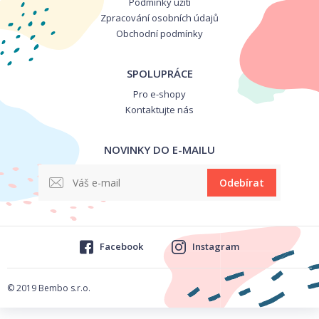
Podmínky užití
Zpracování osobních údajů
Obchodní podmínky
SPOLUPRÁCE
Pro e-shopy
Kontaktujte nás
NOVINKY DO E-MAILU
Odebírat
Facebook
Instagram
© 2019 Bembo s.r.o.