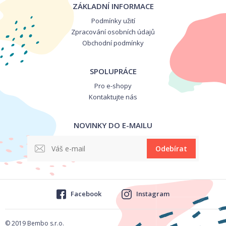
ZÁKLADNÍ INFORMACE
Podmínky užití
Zpracování osobních údajů
Obchodní podmínky
SPOLUPRÁCE
Pro e-shopy
Kontaktujte nás
NOVINKY DO E-MAILU
Odebírat
Facebook
Instagram
© 2019 Bembo s.r.o.