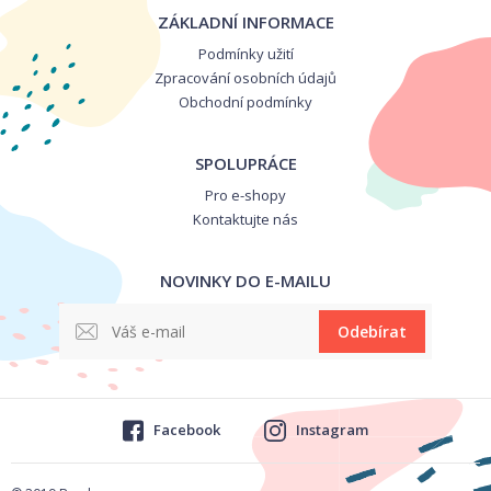
ZÁKLADNÍ INFORMACE
Podmínky užití
Zpracování osobních údajů
Obchodní podmínky
SPOLUPRÁCE
Pro e-shopy
Kontaktujte nás
NOVINKY DO E-MAILU
Odebírat
Facebook
Instagram