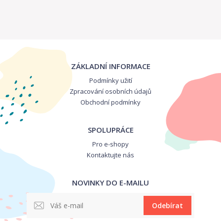
ZÁKLADNÍ INFORMACE
Podmínky užití
Zpracování osobních údajů
Obchodní podmínky
SPOLUPRÁCE
Pro e-shopy
Kontaktujte nás
NOVINKY DO E-MAILU
Odebírat