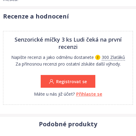
Recenze a hodnocení
Senzorické míčky 3 ks Ludi
čeká na první
recenzi
Napište recenzi a jako odměnu dostanete
300 Zlaťáků
Za přínosnou recenzi pro ostatní získáte další výhody.
Registrovat se
Máte u nás již účet?
Přihlaste se
Podobné produkty