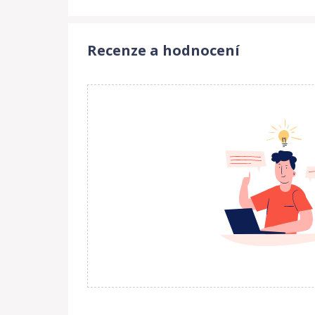
Recenze a hodnocení