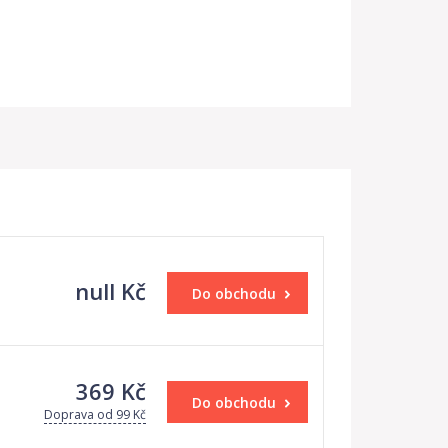
null Kč
Do obchodu
369 Kč
Do obchodu
Doprava od 99 Kč