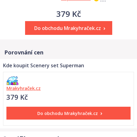
379 Kč
Do obchodu Mrakyhraček.cz
Porovnání cen
Kde koupit Scenery set Superman
Mrakyhraček.cz
379 Kč
Do obchodu
Mrakyhraček.cz