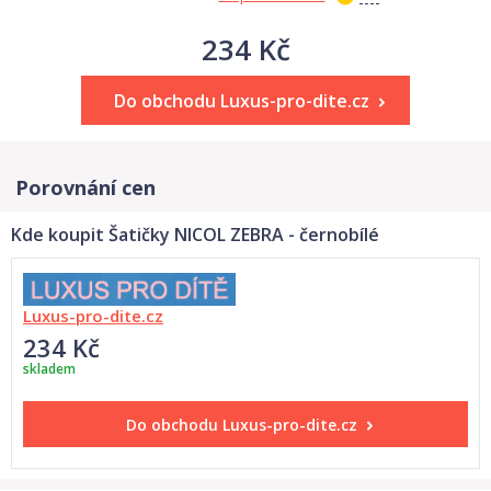
234 Kč
Do obchodu Luxus-pro-dite.cz
Porovnání cen
Kde koupit Šatičky NICOL ZEBRA - černobílé
Luxus-pro-dite.cz
234 Kč
skladem
Do obchodu
Luxus-pro-dite.cz