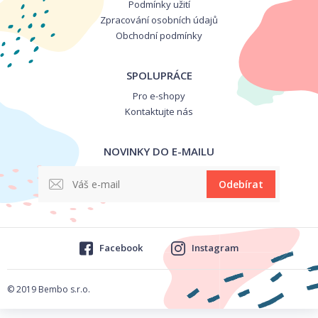
Podmínky užití
Zpracování osobních údajů
Obchodní podmínky
SPOLUPRÁCE
Pro e-shopy
Kontaktujte nás
NOVINKY DO E-MAILU
Odebírat
Facebook
Instagram
© 2019 Bembo s.r.o.