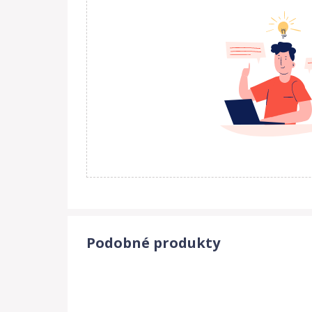
Podobné produkty