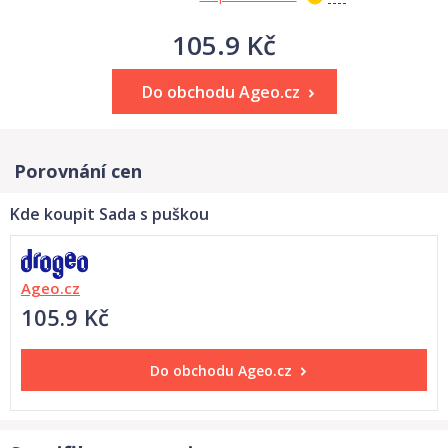
105.9 Kč
Do obchodu Ageo.cz
Porovnání cen
Kde koupit Sada s puškou
Ageo.cz
105.9 Kč
Do obchodu
Ageo.cz